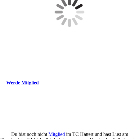
Werde Mitglied
Du bist noch nicht
Mitglied
im TC Hattert und hast Lust am