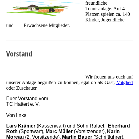
freundliche
Tennisanlage. Auf 4
Plätzen spielen ca. 140
Kinder, Jugendliche
und Erwachsene Mitglieder.
Vorstand
Wir freuen uns euch auf
unserer Anlage begrüßen zu können, egal ob als Gast,
Mitglied
oder Zuschauer.
Euer Vorstand vom
TC Hattert e. V.
Von links:
Lars Krämer
(Kassenwart) und Sohn Rafael,
Eberhard
Roth
(Sportwart),
Marc Müller
(Vorsitzender),
Karin
Moreau
(2. Vorsitzende),
Martin Bauer
(Schriftführer),