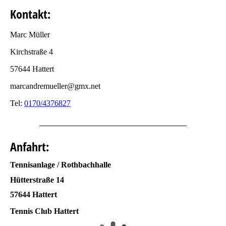
Kontakt:
Marc Müller
Kirchstraße 4
57644 Hattert
marcandremueller@gmx.net
Tel:
0170/4376827
Anfahrt:
Tennisanlage / Rothbachhalle
Hütterstraße 14
57644 Hattert
Tennis Club Hattert