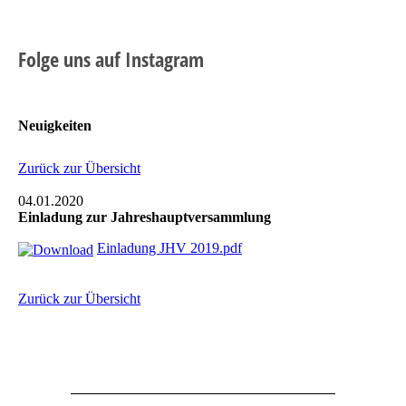
Folge uns auf Instagram
Neuigkeiten
Zurück zur Übersicht
04.01.2020
Einladung zur Jahreshauptversammlung
Einladung JHV 2019.pdf
Zurück zur Übersicht