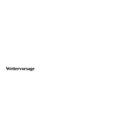
Wettervorsage